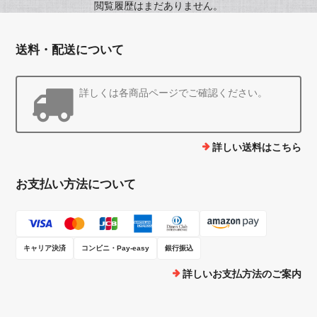
閲覧履歴はまだありません。
送料・配送について
詳しくは各商品ページでご確認ください。
詳しい送料はこちら
お支払い方法について
キャリア決済
コンビニ・Pay-easy
銀行振込
詳しいお支払方法のご案内