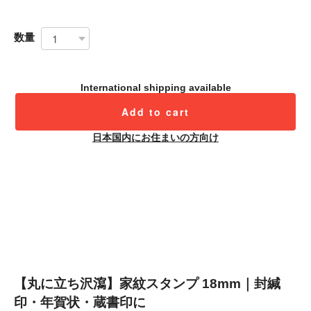
数量
International shipping available
Add to cart
日本国内にお住まいの方向け
【丸に立ち沢瀉】家紋スタンプ 18mm｜封緘
印・年賀状・蔵書印に