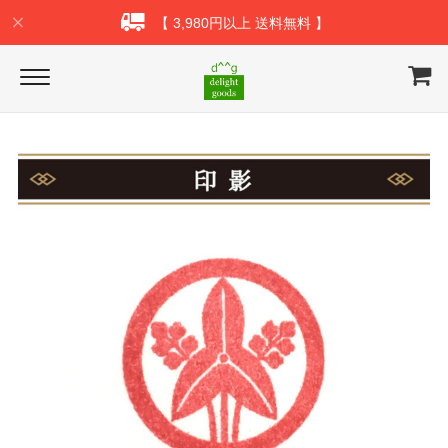
【 3,980円以上 送料無料 】