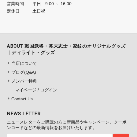
営業時間
平日 9:00 ～ 16:00
定休日
土日祝
ABOUT 戦国武将・幕末志士・家紋のオリジナルグッズ
｜ディライト・グッズ
当店について
ブログ(Q&A)
メンバー特典
マイページ / ログイン
Contact Us
NEWS LETTER
ニュースレターをご購読の方に新商品やキャンペーン、クーポ
ンコードなどの最新情報をお届けいたします。