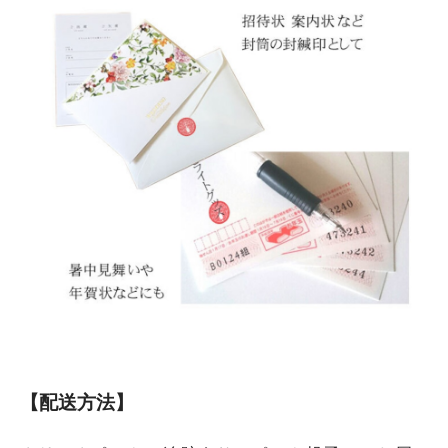
【配送方法】