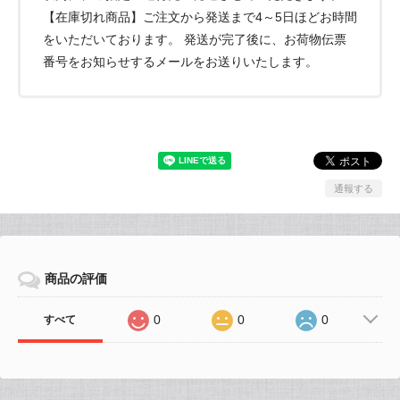
【在庫切れ商品】ご注文から発送まで4～5日ほどお時間
をいただいております。 発送が完了後に、お荷物伝票
番号をお知らせするメールをお送りいたします。
通報する
商品の評価
0
0
0
すべて