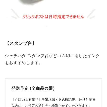
【スタンプ台】
シャチハタ スタンプ台などゴム印に適したインク
をおすすめします。
発送予定 (全商品共通)
【在庫のある商品】決済承認・振込確認後、1〜3営業日
以内に、ご指定の送付先へ発送させていただきます。