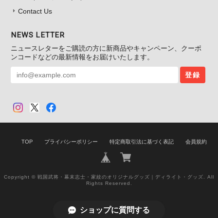
Contact Us
NEWS LETTER
ニュースレターをご購読の方に新商品やキャンペーン、クーポ
ンコードなどの最新情報をお届けいたします。
登録
TOP
プライバシーポリシー
特定商取引法に基づく表記
会員規約
Copyright © 戦国武将・幕末志士・家紋のオリジナルグッズ｜ディライト・グッズ. All
Rights Reserved.
ショップに質問する