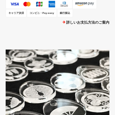
キャリア決済
コンビニ・Pay-easy
銀行振込
詳しいお支払方法のご案内