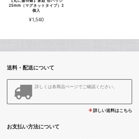
【丸に揚羽蝶】家紋 缶バッジ
25mm（マグネットタイプ）2
個入
¥1,540
送料・配送について
詳しくは各商品ページでご確認ください。
詳しい送料はこちら
お支払い方法について