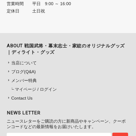
営業時間
平日 9:00 ～ 16:00
定休日
土日祝
ABOUT 戦国武将・幕末志士・家紋のオリジナルグッズ
｜ディライト・グッズ
当店について
ブログ(Q&A)
メンバー特典
マイページ / ログイン
Contact Us
NEWS LETTER
ニュースレターをご購読の方に新商品やキャンペーン、クーポ
ンコードなどの最新情報をお届けいたします。