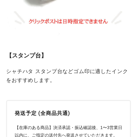
【スタンプ台】
シャチハタ スタンプ台などゴム印に適したインク
をおすすめします。
発送予定 (全商品共通)
【在庫のある商品】決済承認・振込確認後、1〜3営業日
以内に、ご指定の送付先へ発送させていただきます。