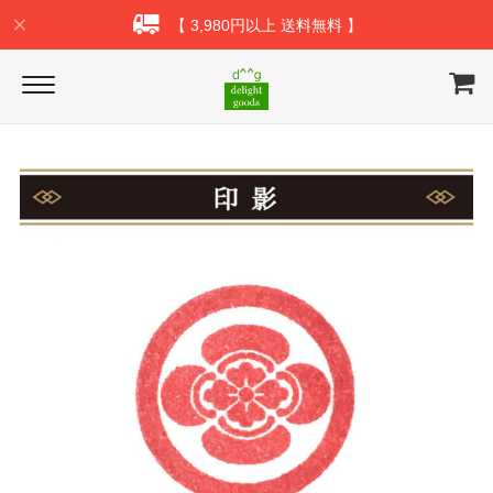
【 3,980円以上 送料無料 】