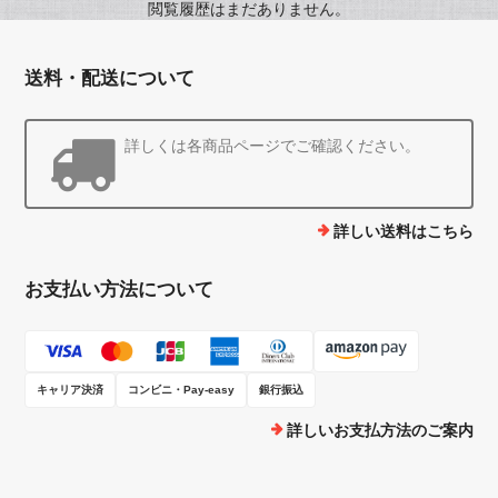
閲覧履歴はまだありません。
送料・配送について
詳しくは各商品ページでご確認ください。
詳しい送料はこちら
お支払い方法について
キャリア決済
コンビニ・Pay-easy
銀行振込
詳しいお支払方法のご案内