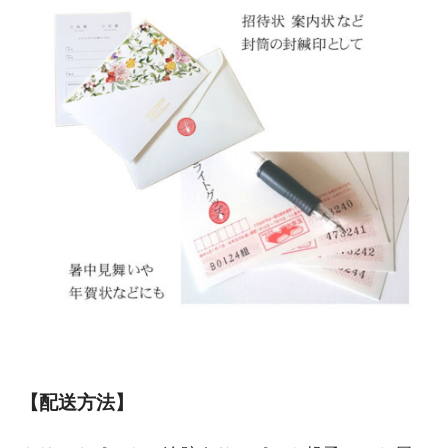
【配送方法】