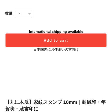
数量
International shipping available
Add to cart
日本国内にお住まいの方向け
【丸に木瓜】家紋スタンプ 18mm｜封緘印・年
賀状・蔵書印に