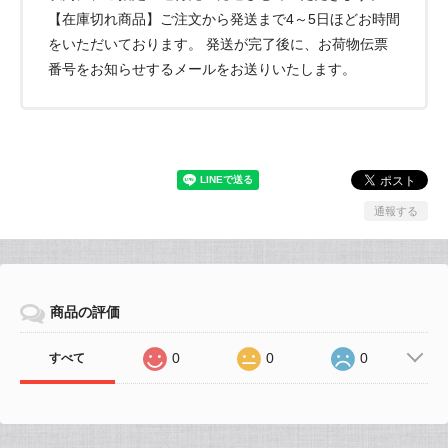
【在庫切れ商品】ご注文から発送まで4～5日ほどお時間
をいただいております。 発送が完了後に、お荷物伝票
番号をお知らせするメールをお送りいたします。
通報する
商品の評価
0
0
0
すべて