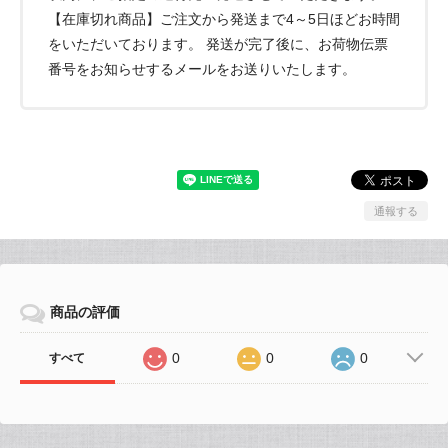
【在庫切れ商品】ご注文から発送まで4～5日ほどお時間
をいただいております。 発送が完了後に、お荷物伝票
番号をお知らせするメールをお送りいたします。
通報する
商品の評価
0
0
0
すべて