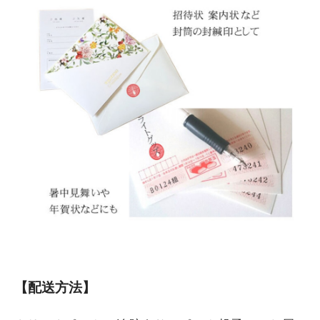
【配送方法】