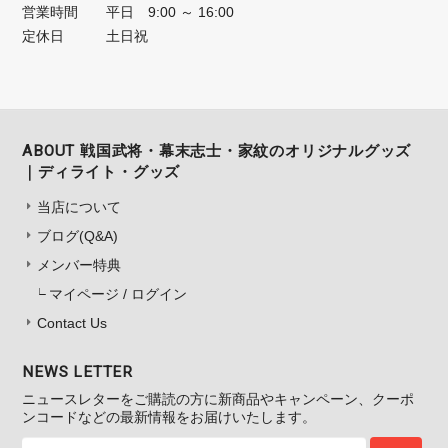
営業時間
平日 9:00 ～ 16:00
定休日
土日祝
ABOUT 戦国武将・幕末志士・家紋のオリジナルグッズ
｜ディライト・グッズ
当店について
ブログ(Q&A)
メンバー特典
マイページ / ログイン
Contact Us
NEWS LETTER
ニュースレターをご購読の方に新商品やキャンペーン、クーポ
ンコードなどの最新情報をお届けいたします。