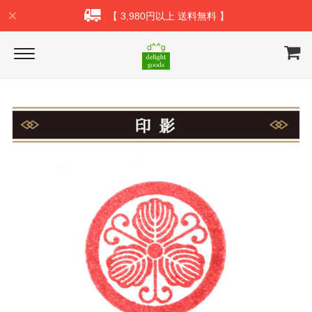
【 3,980円以上 送料無料 】