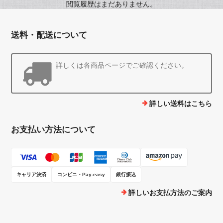
閲覧履歴はまだありません。
送料・配送について
詳しくは各商品ページでご確認ください。
詳しい送料はこちら
お支払い方法について
キャリア決済
コンビニ・Pay-easy
銀行振込
詳しいお支払方法のご案内