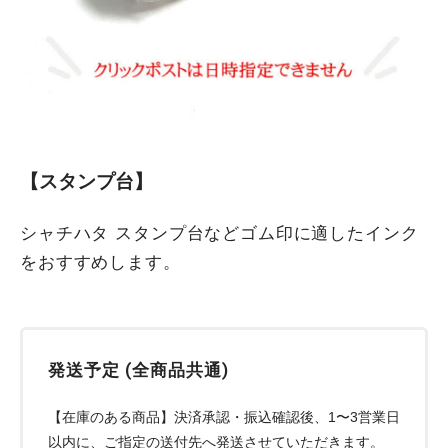
【スタンプ台】
シャチハタ スタンプ台などゴム印に適したインク
をおすすめします。
発送予定 (全商品共通)
【在庫のある商品】決済承認・振込確認後、1〜3営業日
以内に、ご指定の送付先へ発送させていただきます。