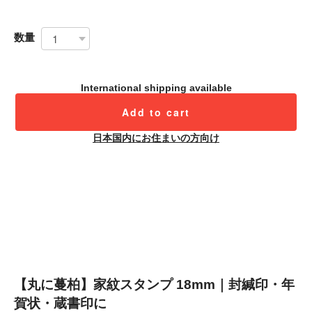
数量
International shipping available
Add to cart
日本国内にお住まいの方向け
【丸に蔓柏】家紋スタンプ 18mm｜封緘印・年
賀状・蔵書印に