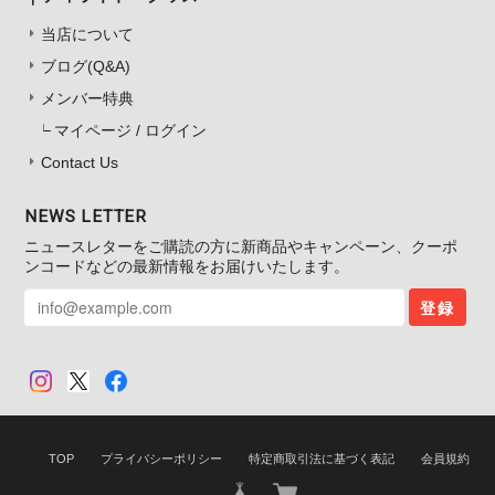
当店について
ブログ(Q&A)
メンバー特典
マイページ / ログイン
Contact Us
NEWS LETTER
ニュースレターをご購読の方に新商品やキャンペーン、クーポ
ンコードなどの最新情報をお届けいたします。
登録
TOP
プライバシーポリシー
特定商取引法に基づく表記
会員規約