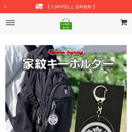
【 3,980円以上 送料無料 】