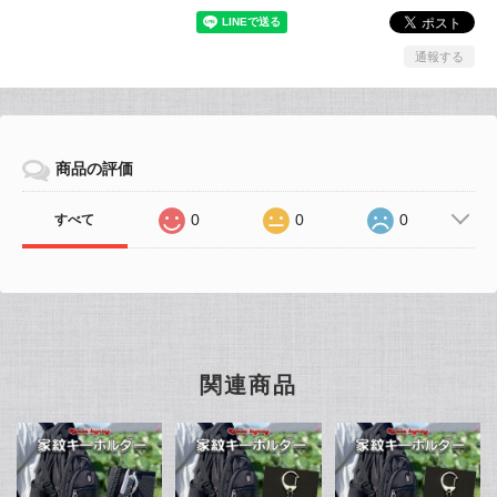
通報する
商品の評価
0
0
0
すべて
関連商品