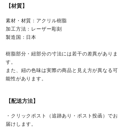
【材質】
素材・材質：アクリル樹脂
加工方法：レーザー彫刻
製造国：日本
樹脂部分・紐部分の寸法には若干の差異がありま
す。
また、紐の色味は実際の商品と見え方が異なる可
能性があります。
【配送方法】
・クリックポスト（追跡あり・ポスト投函）でお
届けします。