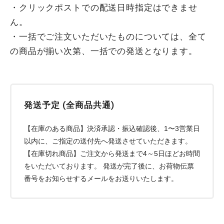
・クリックポストでの配送日時指定はできませ
ん。
・一括でご注文いただいたものについては、全て
の商品が揃い次第、一括での発送となります。
発送予定 (全商品共通)
【在庫のある商品】決済承認・振込確認後、1〜3営業日
以内に、ご指定の送付先へ発送させていただきます。
【在庫切れ商品】ご注文から発送まで4～5日ほどお時間
をいただいております。 発送が完了後に、お荷物伝票
番号をお知らせするメールをお送りいたします。