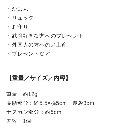
・かばん
・リュック
・お守り
・武将好きな方へのプレゼント
・外国人の方へのお土産
・プレゼントなど
【重量／サイズ／内容】
重量：約12g
樹脂部分：縦5.5×横5cm 厚み3cm
ナスカン部分：約5cm
内容：1個