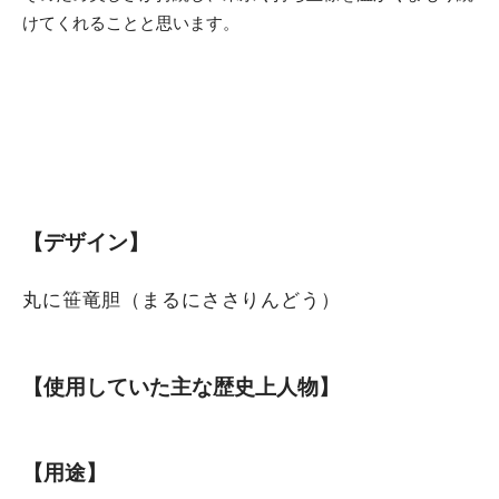
けてくれることと思います。
【デザイン】
丸に笹竜胆（まるにささりんどう）
【使用していた主な歴史上人物】
【用途】