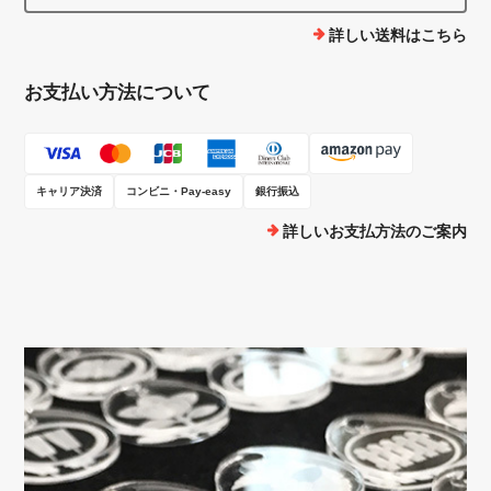
詳しい送料はこちら
お支払い方法について
キャリア決済
コンビニ・Pay-easy
銀行振込
詳しいお支払方法のご案内