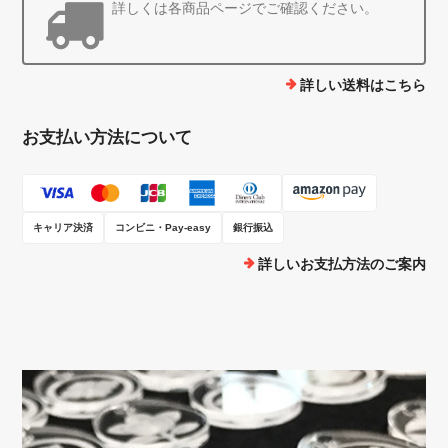
詳しくは各商品ページでご確認ください。
詳しい送料はこちら
お支払い方法について
キャリア決済
コンビニ・Pay-easy
銀行振込
詳しいお支払方法のご案内