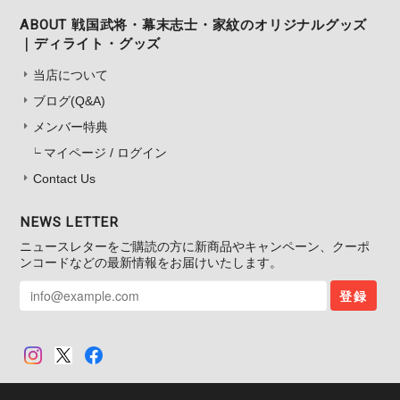
ABOUT 戦国武将・幕末志士・家紋のオリジナルグッズ
｜ディライト・グッズ
当店について
ブログ(Q&A)
メンバー特典
マイページ / ログイン
Contact Us
NEWS LETTER
ニュースレターをご購読の方に新商品やキャンペーン、クーポ
ンコードなどの最新情報をお届けいたします。
登録