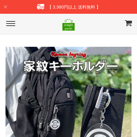
【 3,980円以上 送料無料 】