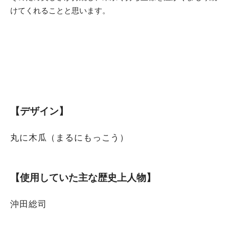
けてくれることと思います。
【デザイン】
丸に木瓜（まるにもっこう）
【使用していた主な歴史上人物】
沖田総司