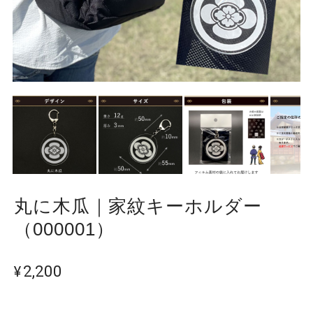
丸に木瓜｜家紋キーホルダー
（000001）
¥2,200