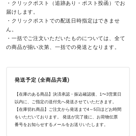
・クリックポスト（追跡あり・ポスト投函）でお
届けします。
・クリックポストでの配送日時指定はできませ
ん。
・一括でご注文いただいたものについては、全て
の商品が揃い次第、一括での発送となります。
発送予定 (全商品共通)
【在庫のある商品】決済承認・振込確認後、1〜3営業日
以内に、ご指定の送付先へ発送させていただきます。
【在庫切れ商品】ご注文から発送まで4～5日ほどお時間
をいただいております。 発送が完了後に、お荷物伝票
番号をお知らせするメールをお送りいたします。