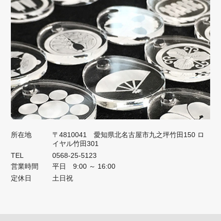
所在地
〒4810041 愛知県北名古屋市九之坪竹田150 ロ
イヤル竹田301
TEL
0568-25-5123
営業時間
平日 9:00 ～ 16:00
定休日
土日祝