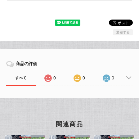
通報する
商品の評価
0
0
0
すべて
関連商品