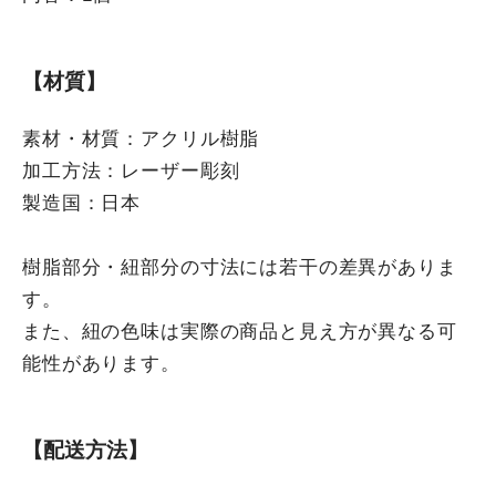
【材質】
素材・材質：アクリル樹脂
加工方法：レーザー彫刻
製造国：日本
樹脂部分・紐部分の寸法には若干の差異がありま
す。
また、紐の色味は実際の商品と見え方が異なる可
能性があります。
【配送方法】